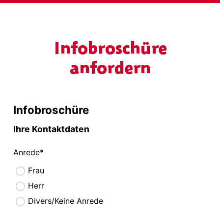
Infobroschüre
anfordern