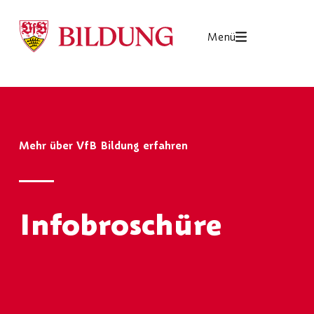
Menü
Mehr über VfB Bildung erfahren
Infobroschüre