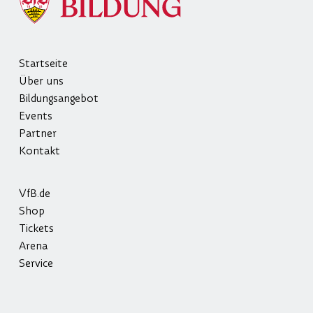
Startseite
Über uns
Bildungsangebot
Events
Partner
Kontakt
VfB.de
Shop
Tickets
Arena
Service